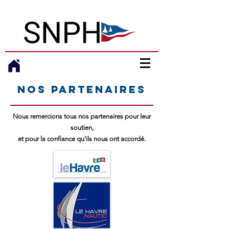
Nos partenaires
Nous remercions tous nos partenaires pour leur
soutien,
et pour la confiance qu'ils nous ont accordé.